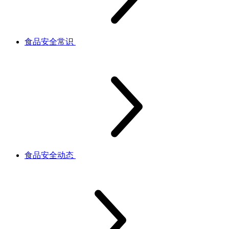
食品安全常识
食品安全动态