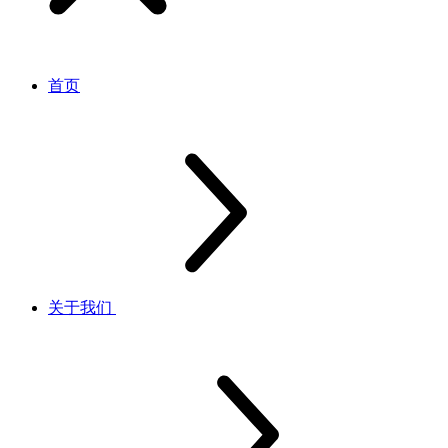
首页
关于我们