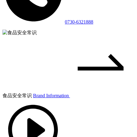
0730-6321888
食品安全常识
Brand Information