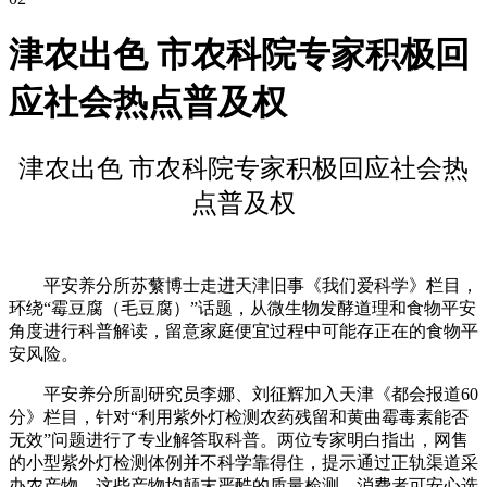
津农出色 市农科院专家积极回
应社会热点普及权
津农出色 市农科院专家积极回应社会热
点普及权
平安养分所苏蘩博士走进天津旧事《我们爱科学》栏目，
环绕“霉豆腐（毛豆腐）”话题，从微生物发酵道理和食物平安
角度进行科普解读，留意家庭便宜过程中可能存正在的食物平
安风险。
平安养分所副研究员李娜、刘征辉加入天津《都会报道60
分》栏目，针对“利用紫外灯检测农药残留和黄曲霉毒素能否
无效”问题进行了专业解答取科普。两位专家明白指出，网售
的小型紫外灯检测体例并不科学靠得住，提示通过正轨渠道采
办农产物，这些产物均颠末严酷的质量检测，消费者可安心选