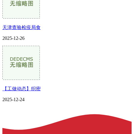
天津查验检疫局食
2025-12-26
【工做动态】织密
2025-12-24