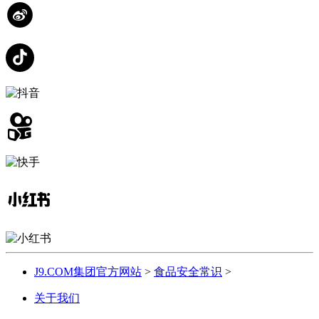
J9.COM集团官方网站
>
食品安全常识
>
关于我们