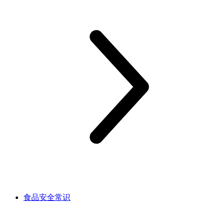
食品安全常识