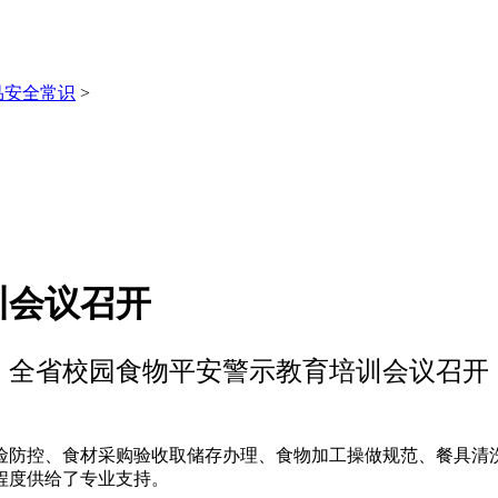
品安全常识
>
训会议召开
全省校园食物平安警示教育培训会议召开
防控、食材采购验收取储存办理、食物加工操做规范、餐具清洗
程度供给了专业支持。