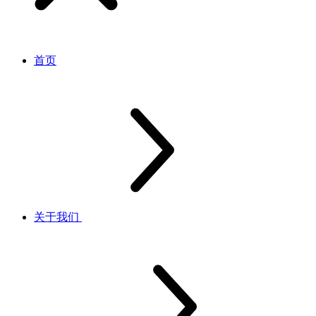
首页
关于我们