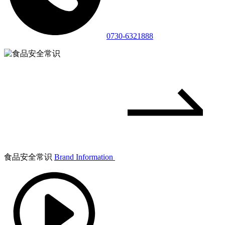
0730-6321888
食品安全常识
Brand Information