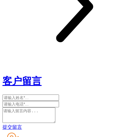
客户留言
提交留言