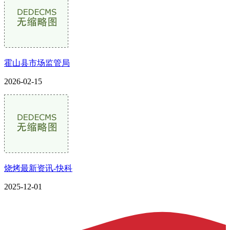
霍山县市场监管局
2026-02-15
烧烤最新资讯-快科
2025-12-01