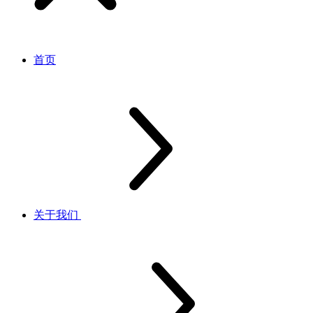
首页
关于我们