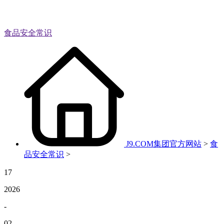
食品安全常识
J9.COM集团官方网站
>
食
品安全常识
>
17
2026
-
02