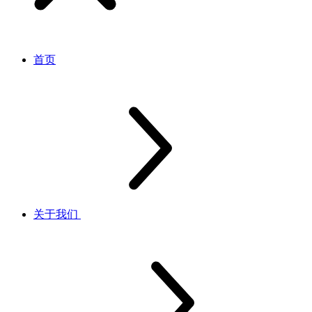
首页
关于我们