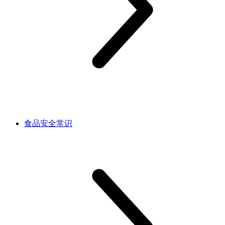
食品安全常识