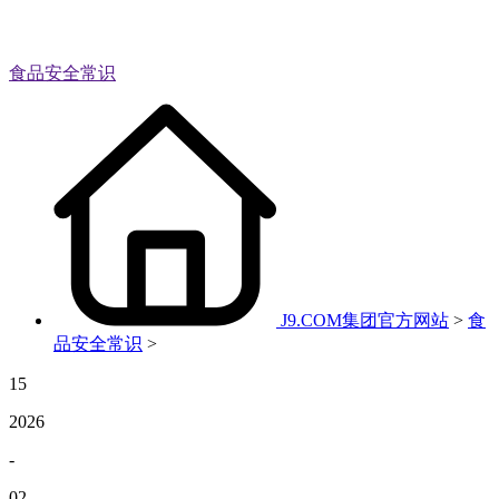
食品安全常识
J9.COM集团官方网站
>
食
品安全常识
>
15
2026
-
02