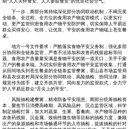
制“人人关怀食安、人人参取食安”的优良社会空气。
下一步，两部分将持续深化部分协同联动机制，不竭完美
全链条、全过程、全方位的食用农产物监管模式，以更实行
动、更严监管织密食用农产物平安防护网，切实保障人平易近
群众买得安心、吃得，让优良、平安的食用农产物端上苍生餐
桌。
地方一号文件要求：严酷落实食物平安义务制，强化多部
分协同和全链条监管，严查不法添加和农兽药残留超标等问
题。食用农产质量量安满是食物平安的第一道关口，关乎千家
万户的餐桌幸福。为切实织密食用农产物平安监管收集，打通
从田间地头到苍生餐桌的全链条监管樊篱，霍山县市场监管局
和县农业农村局深化部分协同联动，风险抽检、协同法律、新
规宣传为抓手，建立齐抓共管、同向发力的监管款式，全力守
护人平易近群众“舌尖上的平安”。
风险抽检建樊篱，精准防备平安现患。两部分统筹抽检资
本，聚焦节日消费高峰期、高风险品种、沉点监管区域，科学
制定抽检打算，加大对蔬菜、生果、畜禽肉、水产物等品种的
农兽药残留、沉金属、致病性微生物等目标的抽检力度，兼顾
出产的泉源抽检和市场畅通环节的入市抽检，提拔抽检的针对