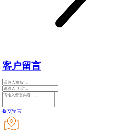
客户留言
提交留言