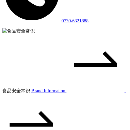
0730-6321888
食品安全常识
Brand Information