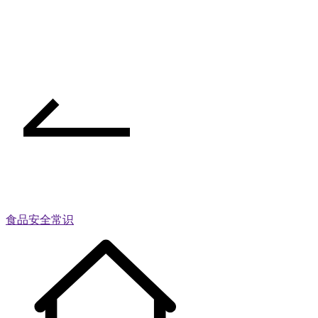
食品安全常识