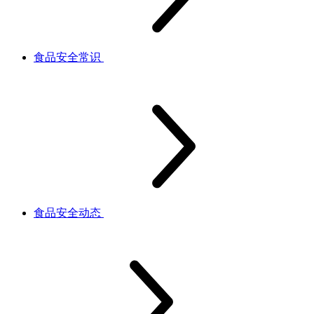
食品安全常识
食品安全动态