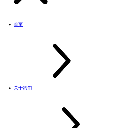
首页
关于我们