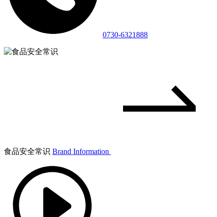
0730-6321888
食品安全常识
Brand Information