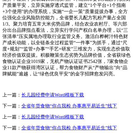
产质量平安，立异实施穿透式监管，建立“1个平台+1个指南
+3个使用”的办理系统，实施“一企一策”质量提拔办事，全方
位强化企业风险防控能力，全省婴长儿配方乳粉产量占全国
1/3。聚力培育五常大米劣势品牌，结合农业农村厅、等六部
分出台品牌指点看法，立异实行学问产权白名单办理，以“三
张清单”压实属地办理取行业监管义务。激活白桦树汁特色财
产成长动能，以全链条全过程监管“一件事”为抓手，通过“尺
度+规划”“监管+办事”“手艺+研发”三维发力，实现生态价值取
经济价值双提拔。积极鞭策生态劣势为品牌价值，全省获绿色
食物认证企业1019家，无机产物认证证书2542张，7家食物企
业11款产物获得湾区认证，帮力食物财产从“产物输出”向“品
牌赋能”逾越，让“绿色优良平安”的金字招牌愈发闪亮。
上一篇：
长儿园经费申请Word模板下载
下一篇：
全省年货食物“你点我检 办事惠平易近生”线下
上一篇：
长儿园经费申请Word模板下载
下一篇：
全省年货食物“你点我检 办事惠平易近生”线下