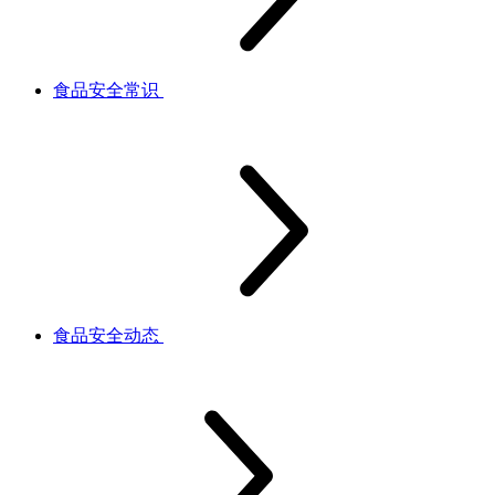
食品安全常识
食品安全动态