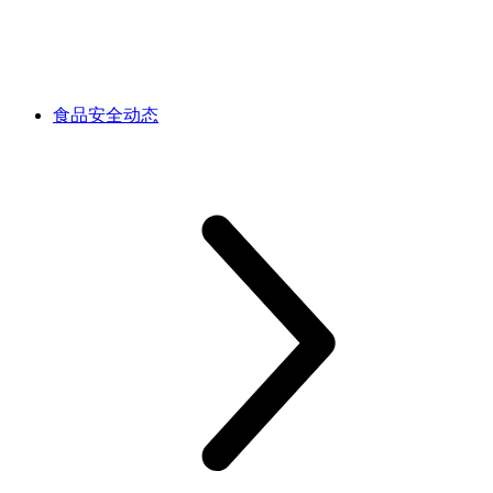
食品安全动态