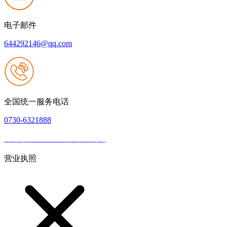
电子邮件
644292146@qq.com
全国统一服务电话
0730-6321888
网站建设：J9.COM集团官方网站
|
网站地图
本网站支持IPV6
营业执照