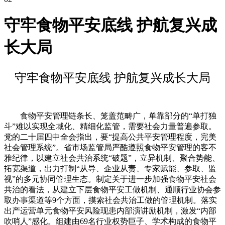
守牢食物平安底线 护航复兴成
长大局
守牢食物平安底线 护航复兴成长大局
食物平安管理链条长、笼盖范畴广，单靠部分的“单打独
斗”难以实现全域化、精细化监管，需要社会力量普遍参取。
党的二十届四中全会指出，要“提高公共平安管理程度，完美
社会管理系统”。省市场监管局严酷遵照食物平安管理的客不
雅纪律，以建立社会共治系统“破题”，立异机制、聚合势能、
拓宽渠道，出力打制“从导、企业从责、专家赋能、参取、监
视”的多元协同管理生态。制定关于进一步加强食物平安社会
共治的看法，从建立下层食物平安工做机制、通顺行业协会参
取办事渠道等9个方面，摸索社会共治工做的管理机制。落实
出产运营单元食物平安风险现患内部演讲励机制，激发“内部
吹哨人”感化。组建由69名行业权势巨子、学术构成的食物平