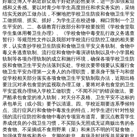
好最泛博人平易近群众底子好处的必然要求，进一步加强紧迫
感和义务感。要以对青少年学生高度担任和求实务实的，采纳
结实无效的工做办法，不懈地把学校卫生防疫和食物卫生平安
工做抓细、抓实、抓好，为学生正在校进修、糊口营制一个卫
生平安的。二、各级教育行政部分和学校要按照《学校食堂取
学生集体用餐卫生办理》、《学校食物中毒变乱行政义务逃查
暂行》等规范性文件以及我部对学校流行症防控工做的相关要
求，认实查抄学校卫生防疫和食物卫生平安义务轨制、食物中
毒义务逃查轨制、流行症和食物中毒演讲轨制以及中小学晨检
轨制等各项办理轨制的成立和施行环境，确保各项学校卫生防
疫和食物卫生平安办法落到实处。学校次要带领要认实履行食
物卫生平安办理第一义务人的办理职责，要亲身干预干与和督
促学校相关部分落实各项食物卫生平安轨制取办法，近期出格
要注沉对承包食堂的监视取办理工做，要将对承包食堂的卫生
平安监视办理纳入学校工做职责，“不闻不问”的错误做法。要
严酷承包食堂的准入轨制，对天分不及格、卫生平安不达标的
承包单元（或小我）要予以清退。四、学校近期要连系季候特
点、流行症风行和食物中毒发生的特点，对学生进行针对性较
强的流行症防控和食物中毒的专项宣布道育。要沉点教育学生
养成优良的小我卫生习惯，不买陌头无照或无证商贩出售的各
类食物、不采摘或不食用野果（菜）和来历不明的可疑食物，
加强体育熬炼和养分、充脚的歇息、有病及时就医并居家歇息