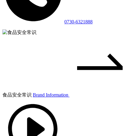
0730-6321888
食品安全常识
Brand Information