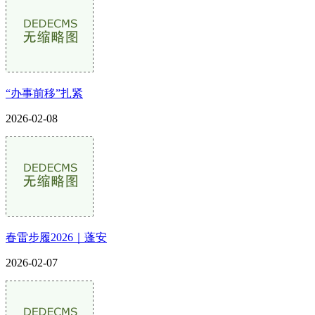
“办事前移”扎紧
2026-02-08
春雷步履2026｜蓬安
2026-02-07