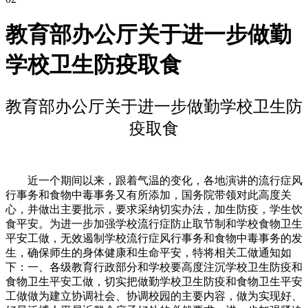
教育部办公厅关于进一步做勤
学校卫生防疫取食
教育部办公厅关于进一步做勤学校卫生防
疫取食
近一个期间以来，跟着气温的变化，各地演讲的流行症风
行事务和食物中毒事务又有所添加，国务院带领对此高度关
心，并做出主要批示，要求采纳切实办法，加生防疫，学生饮
食平安。为进一步加强学校流行症防止取节制和学校食物卫生
平安工做，无效遏制学校流行症风行事务和食物中毒事务的发
生，确保师生的身体健康和生命平安，特将相关工做通知如
下：一、各级教育行政部分和学校要高度注沉学校卫生防疫和
食物卫生平安工做，切实把做勤学校卫生防疫和食物卫生平安
工做做为建立协调社会、协调校园的主要内容，做为实现好、