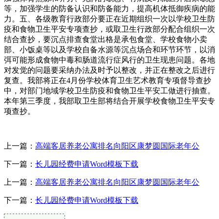
等，加强学生的防备认识和防备能力，提高机体抵御疾病的能
力。五、各级教育行政部分要正在近期组织一次以学校卫生防
疫和食物卫生平安专项查抄，或取卫生行政部分配合组织一次
结合查抄，要沉点排查食堂出格是承包食堂、学校食物小卖
部、小饭桌等以及学校自备水源等沉点场合和环节环节，以消
弭可能形成食物中毒和肠道流行症风行的卫生现患问题。各地
对发觉的问题要采纳办法及时予以整改，并正在整改之后进行
复查。我部将正在4月份学校体育卫生艺术教育专项督导查抄
中，对部门地域学校卫生防疫和食物卫生平安工做进行抽查。
本年第三季度，我部取卫生部将结合开展学校食物卫生平安专
项查抄。
上一篇：
高端客居养老公寓排名向阳区康梦圆国际老年公
下一篇：
长儿园经费申请Word模板下载
上一篇：
高端客居养老公寓排名向阳区康梦圆国际老年公
下一篇：
长儿园经费申请Word模板下载