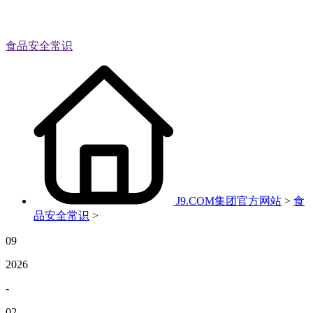
食品安全常识
J9.COM集团官方网站
>
食
品安全常识
>
09
2026
-
02