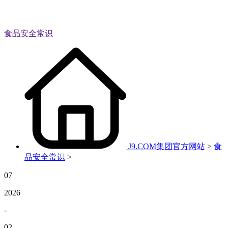
食品安全常识
J9.COM集团官方网站
>
食
品安全常识
>
07
2026
-
02