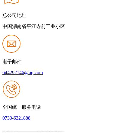
总公司地址
中国湖南省平江寺前工业小区
电子邮件
644292146@qq.com
全国统一服务电话
0730-6321888
网站建设：J9.COM集团官方网站
|
网站地图
本网站支持IPV6