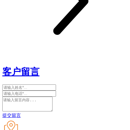
客户留言
提交留言