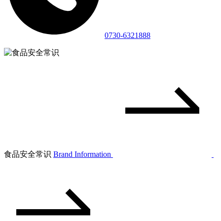
0730-6321888
食品安全常识
Brand Information