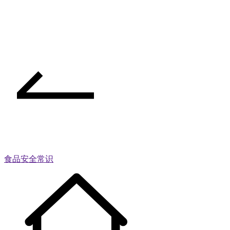
食品安全常识