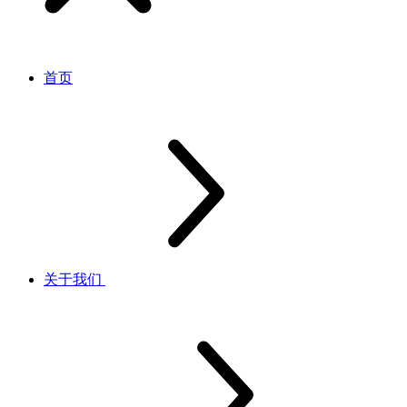
首页
关于我们