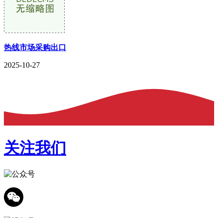
热线市场采购出口
2025-10-27
关注我们