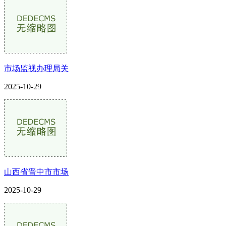
市场监视办理局关
2025-10-29
山西省晋中市市场
2025-10-29