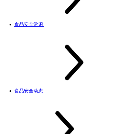
食品安全常识
食品安全动态