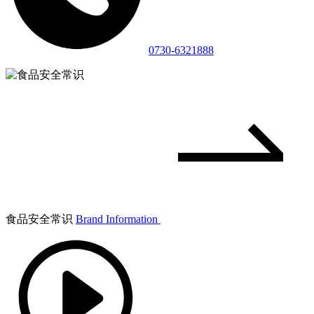
0730-6321888
食品安全常识
Brand Information