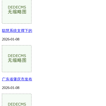
聪慧系统支撑下的
2026-01-08
广东省肇庆市发布
2026-01-08