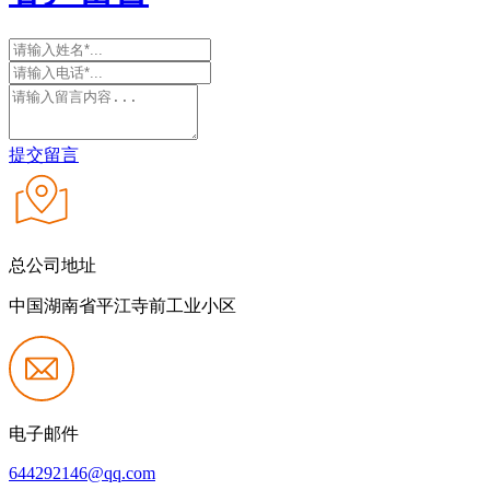
提交留言
总公司地址
中国湖南省平江寺前工业小区
电子邮件
644292146@qq.com