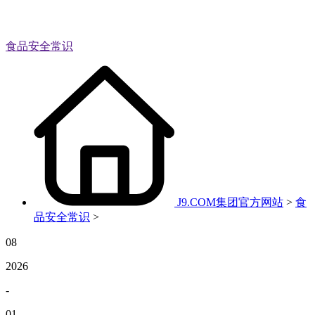
食品安全常识
J9.COM集团官方网站
>
食
品安全常识
>
08
2026
-
01