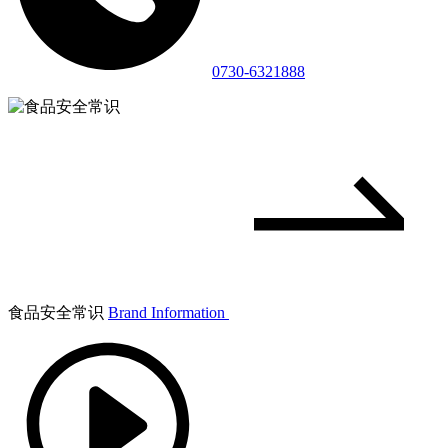
0730-6321888
食品安全常识
Brand Information