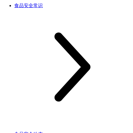
食品安全常识