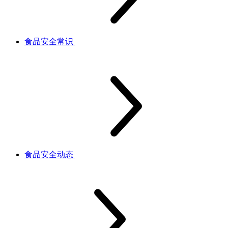
食品安全常识
食品安全动态